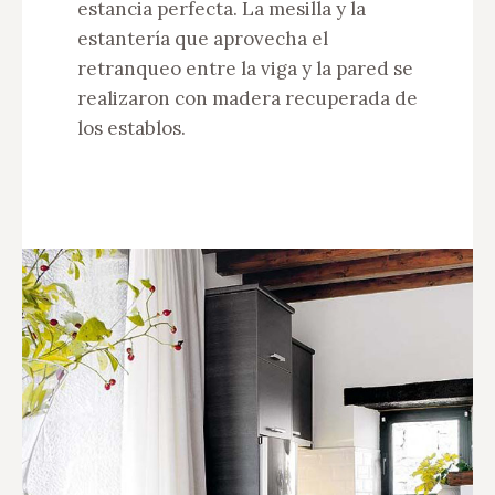
estancia perfecta. La mesilla y la
estantería que aprovecha el
retranqueo entre la viga y la pared se
realizaron con madera recuperada de
los establos.