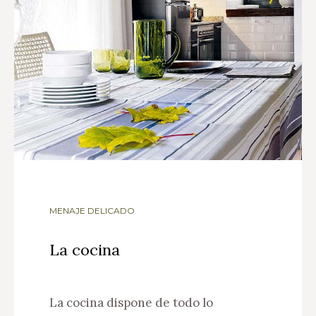
MENAJE DELICADO
La cocina
La cocina dispone de todo lo