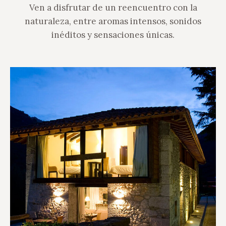
Ven a disfrutar de un reencuentro con la
naturaleza, entre aromas intensos, sonidos
inéditos y sensaciones únicas.