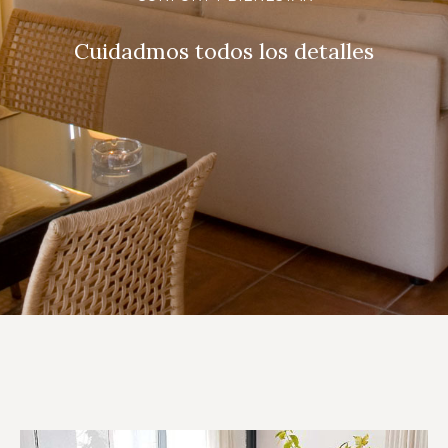
Cuidadmos todos los detalles