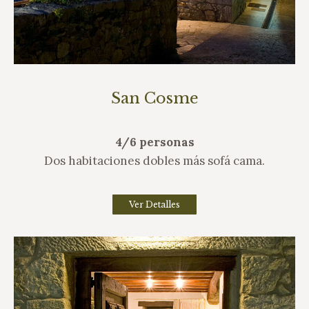
San Cosme
4/6 personas
Dos habitaciones dobles más sofá cama.
Ver Detalles