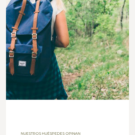
NUESTROS HUÉSPEDES OPINAN