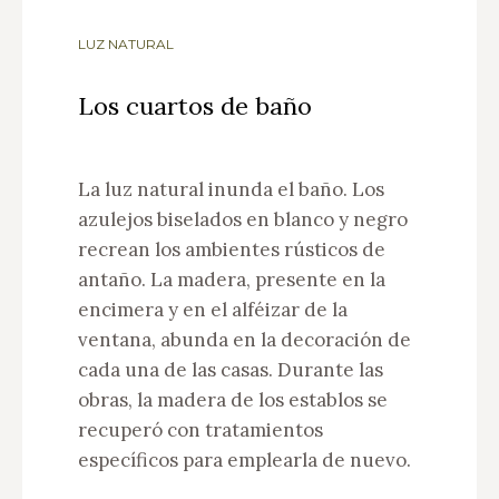
LUZ NATURAL
Los cuartos de baño
La luz natural inunda el baño. Los
azulejos biselados en blanco y negro
recrean los ambientes rústicos de
antaño. La madera, presente en la
encimera y en el alféizar de la
ventana, abunda en la decoración de
cada una de las casas. Durante las
obras, la madera de los establos se
recuperó con tratamientos
específicos para emplearla de nuevo.