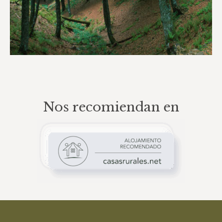
Nos recomiendan en