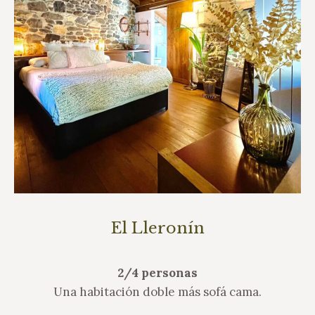
El Lleronín
2/4 personas
Una habitación doble más sofá cama.