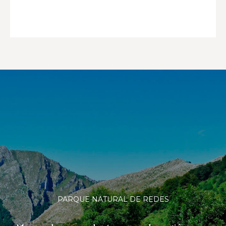
PARQUE NATURAL DE REDES