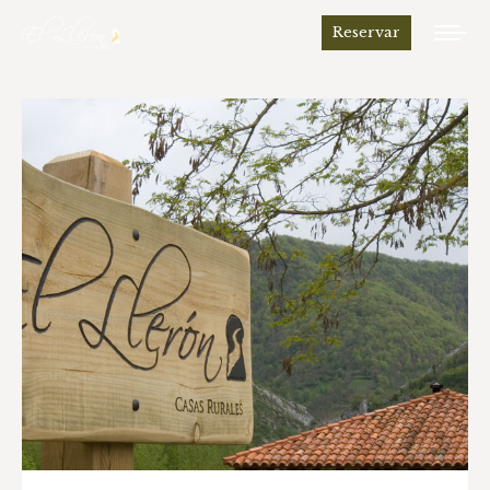
Reservar