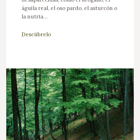
águila real, el oso pardo, el asturcón o
la nutria…
Descúbrelo