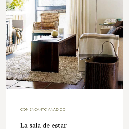
CON ENCANTO AÑADIDO
La sala de estar