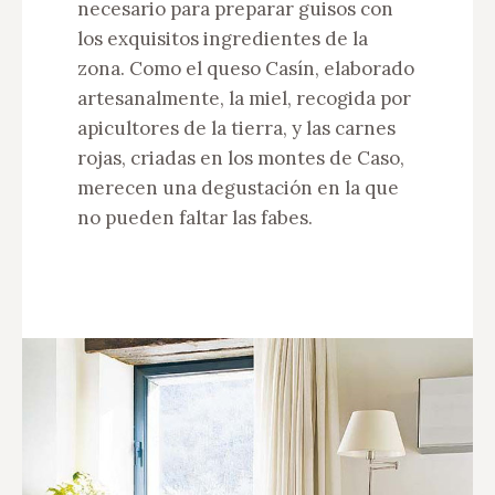
necesario para preparar guisos con
los exquisitos ingredientes de la
zona. Como el queso Casín, elaborado
artesanalmente, la miel, recogida por
apicultores de la tierra, y las carnes
rojas, criadas en los montes de Caso,
merecen una degustación en la que
no pueden faltar las fabes.