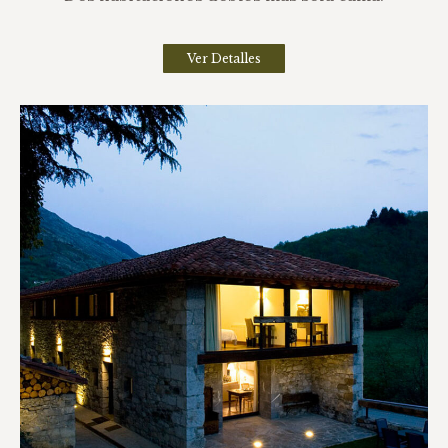
Ver Detalles