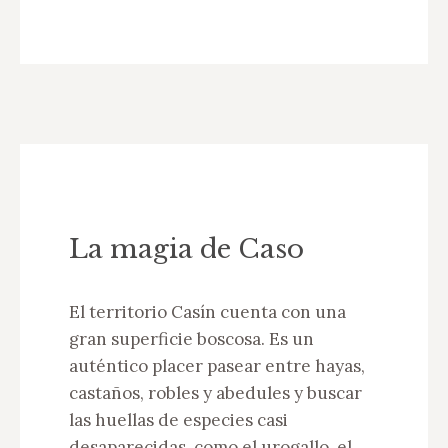
La magia de Caso
El territorio Casín cuenta con una
gran superficie boscosa. Es un
auténtico placer pasear entre hayas,
castaños, robles y abedules y buscar
las huellas de especies casi
desaparecidas, como el urogallo, el