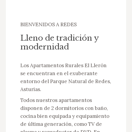
BIENVENIDOS A REDES
Lleno de tradición y
modernidad
Los Apartamentos Rurales El Llerón
se encuentran en el exuberante
entorno del Parque Natural de Redes,
Asturias.
Todos nuestros apartamentos
disponen de 2 dormitorios con baño,
cocina bien equipada y equipamiento
de última generación, como TV de