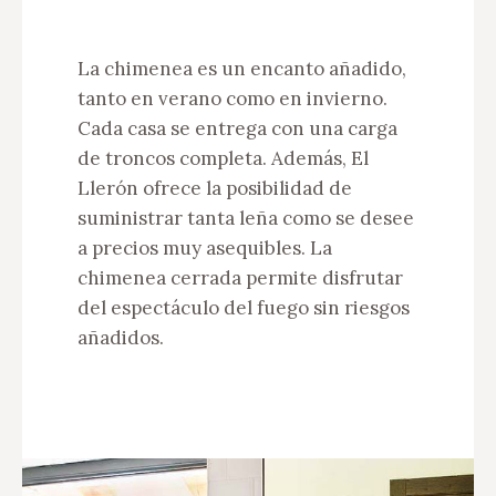
La chimenea es un encanto añadido,
tanto en verano como en invierno.
Cada casa se entrega con una carga
de troncos completa. Además, El
Llerón ofrece la posibilidad de
suministrar tanta leña como se desee
a precios muy asequibles. La
chimenea cerrada permite disfrutar
del espectáculo del fuego sin riesgos
añadidos.