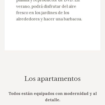
plasma y reproductor de DVD. En
verano, podrá disfrutar del aire
fresco en los jardines de los
alrededores y hacer una barbacoa.
Los apartamentos
Todos están equipados con modernidad y al
detalle.