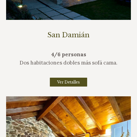
San Damián
4/6 personas
Dos habitaciones dobles más sofá cama.
Ver Detalles