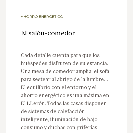
AHORRO ENERGÉTICO
El salón-comedor
Cada detalle cuenta para que los
huéspedes disfruten de su estancia.
Una mesa de comedor amplia, el sofá
para sestear al abrigo de la lumbre…
El equilibrio con el entorno y el
ahorro energético es una máxima en
El LLerón. Todas las casas disponen
de sistemas de calefacción
inteligente, iluminación de bajo
consumo y duchas con griferías