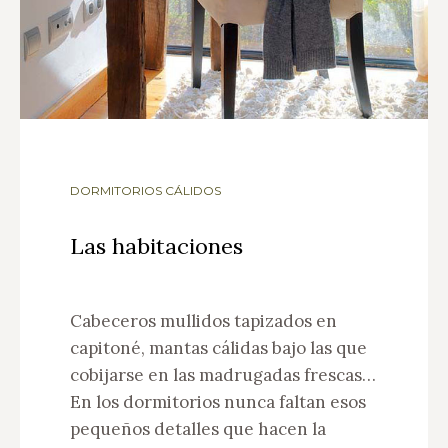
DORMITORIOS CÁLIDOS
Las habitaciones
Cabeceros mullidos tapizados en
capitoné, mantas cálidas bajo las que
cobijarse en las madrugadas frescas…
En los dormitorios nunca faltan esos
pequeños detalles que hacen la