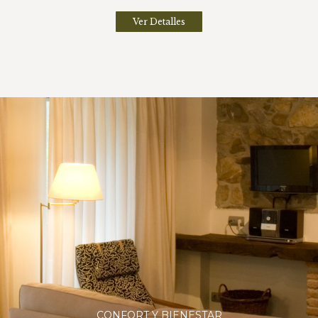
Ver Detalles
CONFORT Y BIENESTAR