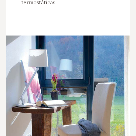
termostáticas.