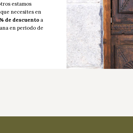
otros estamos
 que necesites en
% de descuento
a
ana en periodo de