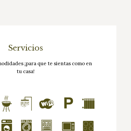
Servicios
modidades ¡para que te sientas como en
tu casa!