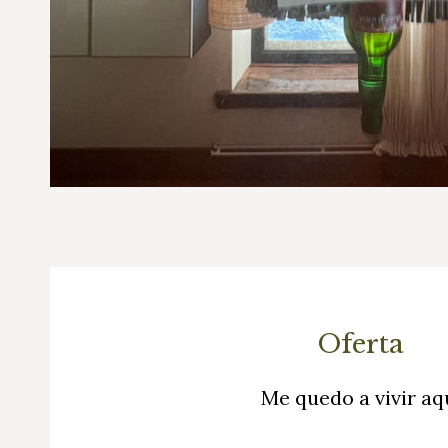
Oferta
Me quedo a vivir aq