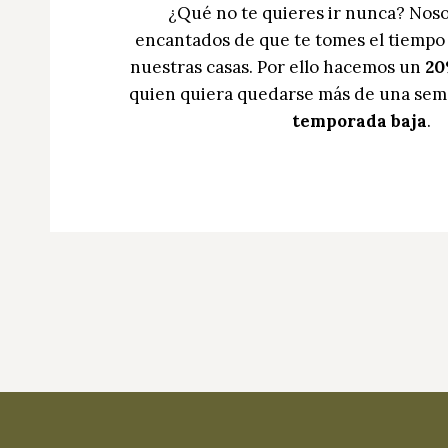
¿Qué no te quieres ir nunca? Nos
encantados de que te tomes el tiempo
nuestras casas. Por ello hacemos un
20
quien quiera quedarse más de una sem
temporada baja
.