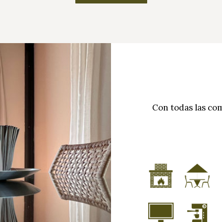
Con todas las co