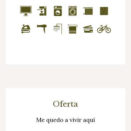
Oferta
Me quedo a vivir aquí