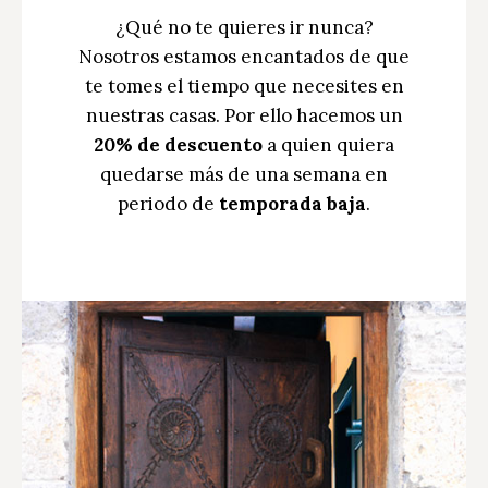
¿Qué no te quieres ir nunca?
Nosotros estamos encantados de que
te tomes el tiempo que necesites en
nuestras casas. Por ello hacemos un
20% de descuento
a quien quiera
quedarse más de una semana en
periodo de
temporada baja
.