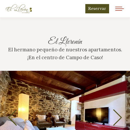
Reservar
El Lleronín
El hermano pequeño de nuestros apartamentos.
¡En el centro de Campo de Caso!