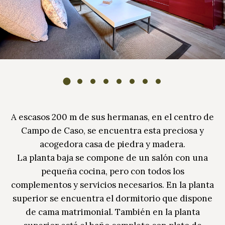
A escasos 200 m de sus hermanas, en el centro de
Campo de Caso, se encuentra esta preciosa y
acogedora casa de piedra y madera.
La planta baja se compone de un salón con una
pequeña cocina, pero con todos los
complementos y servicios necesarios. En la planta
superior se encuentra el dormitorio que dispone
de cama matrimonial. También en la planta