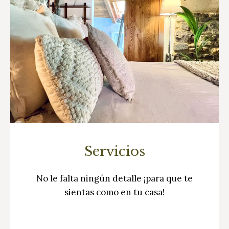
Servicios
No le falta ningún detalle ¡para que te
sientas como en tu casa!