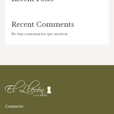
Recent Comments
No hay comentarios que mostrar.
Contacto