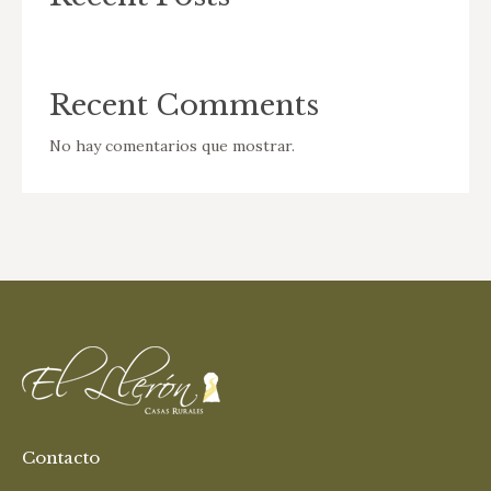
Recent Comments
No hay comentarios que mostrar.
Contacto