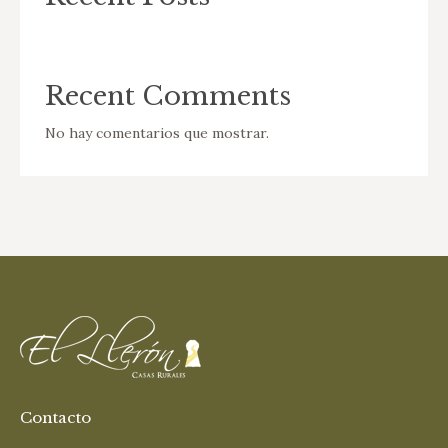
Recent Comments
No hay comentarios que mostrar.
Contacto