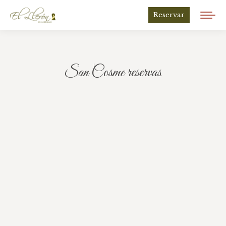
Reservar
San Cosme reservas