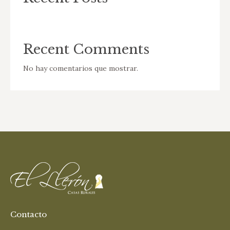
Recent Comments
No hay comentarios que mostrar.
Contacto